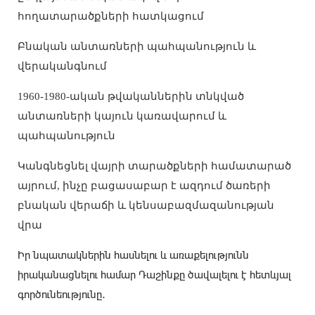
հողատարածքների հատկացում
Բնական անտառների պահպանություն և
վերականգնում
1960-1980-ական թվականներին տնկված
անտառների կայուն կառավարում և
պահպանություն
Կանգնեցնել վայրի տարածքների համատարած
այրում, ինչը բացասաբար է ազդում ծառերի
բնական վերաճի և կենսաբազմազանության
վրա
Իր նպատակներին հասնելու և առաքելությունն
իրականացնելու համար Դաշինքը ծավալելու է հետևյալ
գործունեությունը․