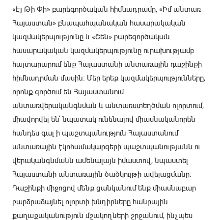
«Էյ Թի Փի» բարեգործական հիմնադրամը, «Իմ անտառ
Հայաստան» բնապահպանական հասարակական
կազմակերպությունը և «Շեն» բարեգործական
հասարակական կազմակերպությունը ուրախությամբ
հայտարարում ենք Հայաստանի անտառային դաշինքի
հիմնադրման մասին։ Մեր երեք կազմակերպությունները,
որոնք գործում են Հայաստանում
անտառվերականգնման և անտառստեղծման ոլորտում,
միավորվել են՝ նպատակ ունենալով միասնականորեն
հանդես գալ ի պաշտպանություն Հայաստանում
անտառային էկոհամակարգերի պաշտպանությանն ու
վերականգնմանն ամենալայն իմաստով, նպաստել
Հայաստանի անտառային ծածկույթի ավելացմանը։
Դաշինքի միջոցով մենք ցանկանում ենք միասնաբար
բարձրաձայնել ոլորտի խնդիրները հանրային
քաղաքականություն մշակողների շրջանում, ինչպես