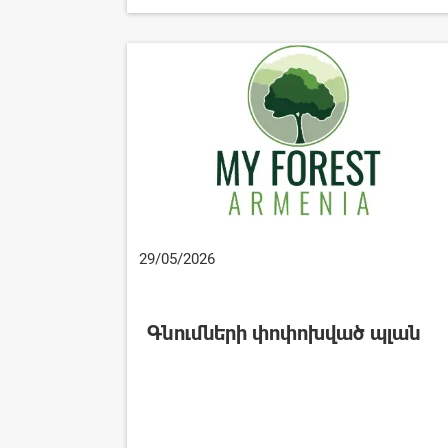
29/05/2026
Գնումների փոփոխված պլան