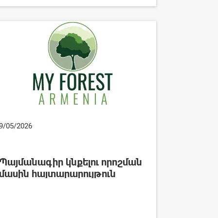
9/05/2026
Պայմանագիր կնքելու որոշման
մասին հայտարարույթուն