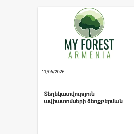
11/06/2026
Տեղեկատվություն
ավիատոմսերի ձեռքբերման
վերաբերյալ