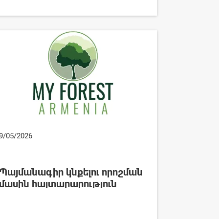
9/05/2026
Պայմանագիր կնքելու որոշման
մասին հայտարարություն