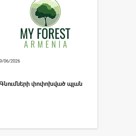
9/06/2026
Գնումների փոփոխված պլան