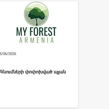
5/06/2026
Գնումների փոփոխված պլան