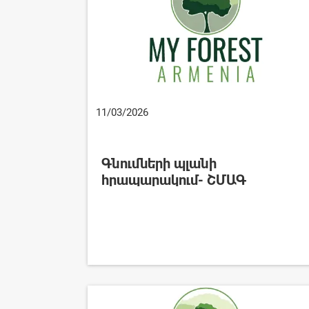
11/03/2026
Գնումների պլանի
հրապարակում- ՇՄԱԳ