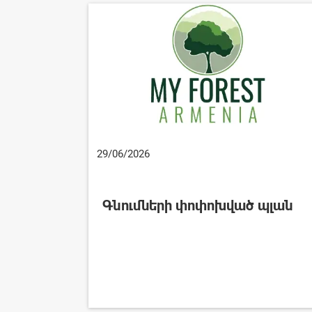
29/06/2026
Գնումների փոփոխված պլան