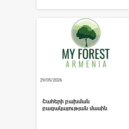
29/05/2026
Շահերի բախման
բացակայության մասին
հայտարարություն