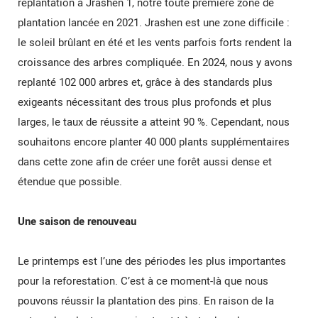
replantation à Jrashen 1, notre toute première zone de
plantation lancée en 2021. Jrashen est une zone difficile :
le soleil brûlant en été et les vents parfois forts rendent la
croissance des arbres compliquée. En 2024, nous y avons
replanté 102 000 arbres et, grâce à des standards plus
exigeants nécessitant des trous plus profonds et plus
larges, le taux de réussite a atteint 90 %. Cependant, nous
souhaitons encore planter 40 000 plants supplémentaires
dans cette zone afin de créer une forêt aussi dense et
étendue que possible.
Une saison de renouveau
Le printemps est l’une des périodes les plus importantes
pour la reforestation. C’est à ce moment-là que nous
pouvons réussir la plantation des pins. En raison de la