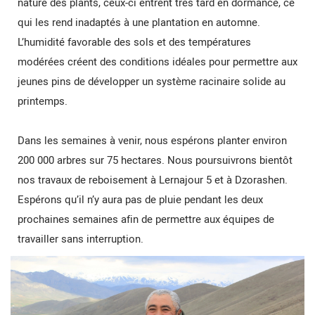
nature des plants, ceux-ci entrent très tard en dormance, ce
qui les rend inadaptés à une plantation en automne.
L’humidité favorable des sols et des températures
modérées créent des conditions idéales pour permettre aux
jeunes pins de développer un système racinaire solide au
printemps.
Dans les semaines à venir, nous espérons planter environ
200 000 arbres sur 75 hectares. Nous poursuivrons bientôt
nos travaux de reboisement à Lernajour 5 et à Dzorashen.
Espérons qu’il n’y aura pas de pluie pendant les deux
prochaines semaines afin de permettre aux équipes de
travailler sans interruption.