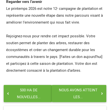
Regarder vers l’avenir
Le printemps 2026 est notre 12ᵉ campagne de plantation et
représente une nouvelle étape dans notre parcours visant à
améliorer l’environnement qui nous fait vivre.
Rejoignez-nous pour rendre cet impact possible. Votre
soutien permet de planter des arbres, restaurer des
écosystèmes et créer un changement durable pour les
communautés à travers le pays. [Faites un don aujourd’hui]
et participez à cette saison de plantation. Votre don est
directement consacré à la plantation d’arbres.
500 HA DE
NOUS AVONS ATTEINT
NOUVELLES...
LES...