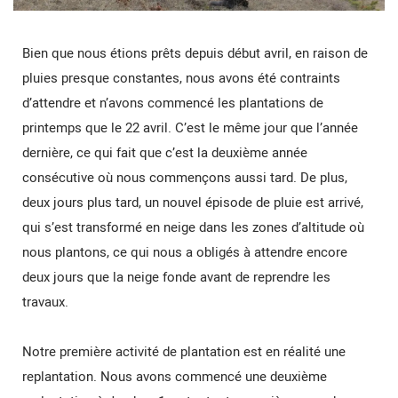
Bien que nous étions prêts depuis début avril, en raison de
pluies presque constantes, nous avons été contraints
d’attendre et n’avons commencé les plantations de
printemps que le 22 avril. C’est le même jour que l’année
dernière, ce qui fait que c’est la deuxième année
consécutive où nous commençons aussi tard. De plus,
deux jours plus tard, un nouvel épisode de pluie est arrivé,
qui s’est transformé en neige dans les zones d’altitude où
nous plantons, ce qui nous a obligés à attendre encore
deux jours que la neige fonde avant de reprendre les
travaux.
Notre première activité de plantation est en réalité une
replantation. Nous avons commencé une deuxième