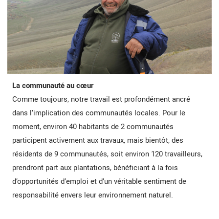
La communauté au cœur
Comme toujours, notre travail est profondément ancré
dans l’implication des communautés locales. Pour le
moment, environ 40 habitants de 2 communautés
participent activement aux travaux, mais bientôt, des
résidents de 9 communautés, soit environ 120 travailleurs,
prendront part aux plantations, bénéficiant à la fois
d’opportunités d’emploi et d’un véritable sentiment de
responsabilité envers leur environnement naturel.