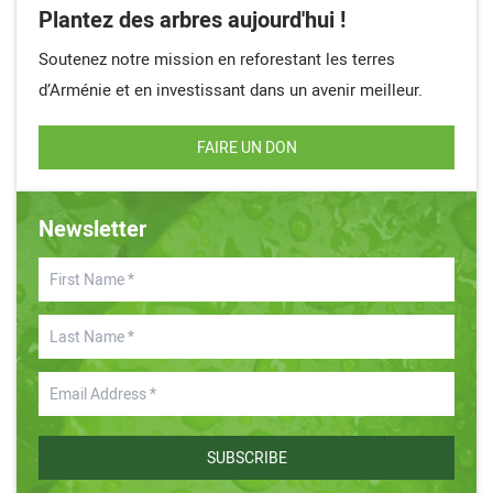
Plantez des arbres aujourd'hui !
Soutenez notre mission en reforestant les terres
d’Arménie et en investissant dans un avenir meilleur.
FAIRE UN DON
Newsletter
SUBSCRIBE