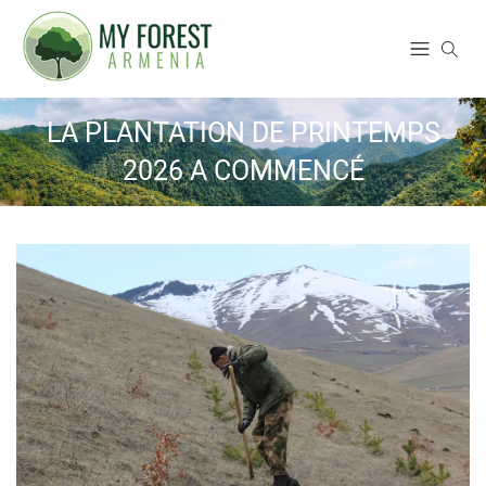
LA PLANTATION DE PRINTEMPS
2026 A COMMENCÉ