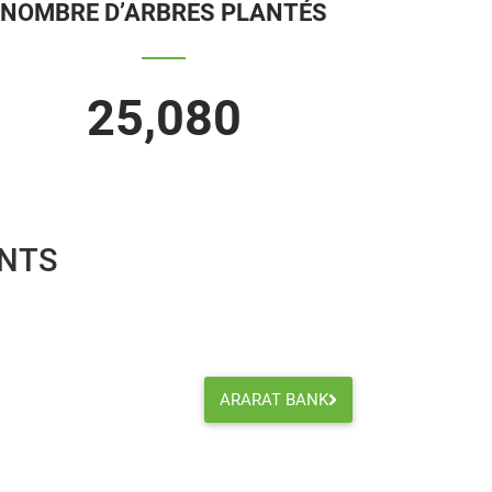
NOMBRE D’ARBRES PLANTÉS
25,080
ANTS
ARARAT BANK