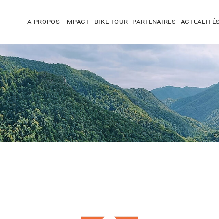
A PROPOS
IMPACT
BIKE TOUR
PARTENAIRES
ACTUALITÉ