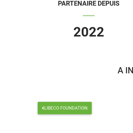
PARTENAIRE DEPUIS
2022
A I
LIBECO FOUNDATION