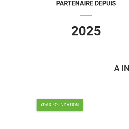
PARTENAIRE DEPUIS
2025
A I
DAR FOUNDATION