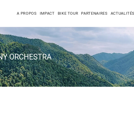
A PROPOS
IMPACT
BIKE TOUR
PARTENAIRES
ACTUALITÉ
NY ORCHESTRA