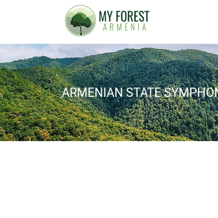
ARMENIAN STATE SYMPHO