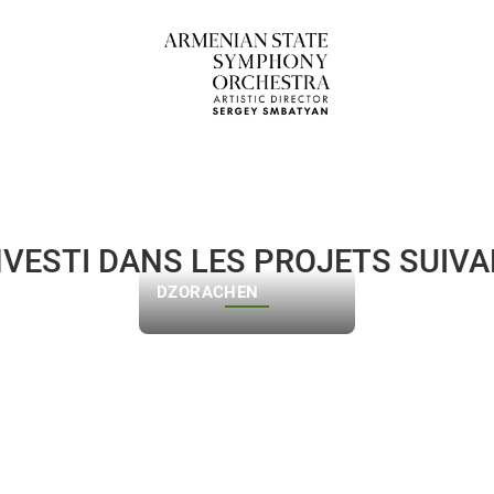
NVESTI DANS LES PROJETS SUIV
DZORACHEN