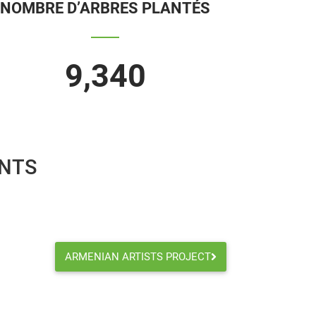
NOMBRE D’ARBRES PLANTÉS
9,340
ANTS
ARMENIAN ARTISTS PROJECT